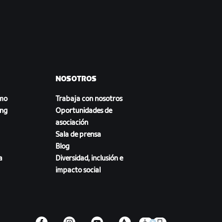
NOSOTROS
smo
Trabaja con nosotros
ing
Oportunidades de
asociación
Sala de prensa
Blog
a
Diversidad, inclusión e
impacto social