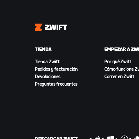
Zwift
TIENDA
EMPEZAR A ZW
Tienda Zwift
Por qué Zwift
Pedidos y facturación
Cómo funciona Zw
Devoluciones
Correr en Zwift
Preguntas frecuentes