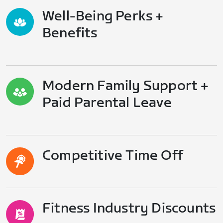
Well-Being Perks +
Benefits
Modern Family Support +
Paid Parental Leave
Competitive Time Off
Fitness Industry Discounts