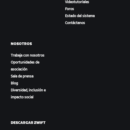
Videotutoriales
Foros
Estado del sistema
Contáctanos
NOSOTROS
Trabaja con nosotros
Oportunidades de
asociación
Sala de prensa
Blog
Diversidad, inclusión e
impacto social
DESCARGAR ZWIFT