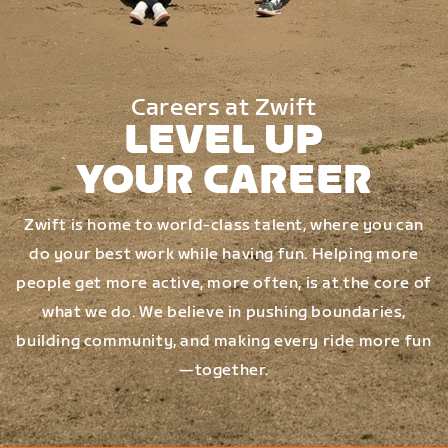
Careers at Zwift
LEVEL UP
YOUR CAREER
Zwift is home to world-class talent, where you can
do your best work while having fun. Helping more
people get more active, more often, is at the core of
what we do. We believe in pushing boundaries,
building community, and making every ride more fun
—together.