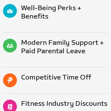
Well-Being Perks +
Benefits
Modern Family Support +
Paid Parental Leave
Competitive Time Off
Fitness Industry Discounts