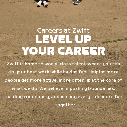
Careers at Zwift
LEVEL UP
YOUR CAREER
Zwift is home to world-class talent, where you can
do your best work while having fun. Helping more
people get more active, more often, is at the core of
what we do. We believe in pushing boundaries,
building community, and making every ride more fun
—together.