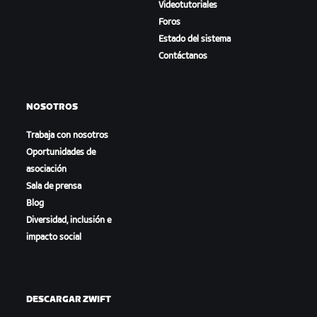
Videotutoriales
Foros
Estado del sistema
Contáctanos
NOSOTROS
Trabaja con nosotros
Oportunidades de
asociación
Sala de prensa
Blog
Diversidad, inclusión e
impacto social
DESCARGAR ZWIFT