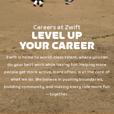
Careers at Zwift
LEVEL UP
YOUR CAREER
Zwift is home to world-class talent, where you can
do your best work while having fun. Helping more
people get more active, more often, is at the core of
what we do. We believe in pushing boundaries,
building community, and making every ride more fun
—together.