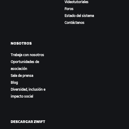
Videotutoriales
Foros
Estado del sistema
Contáctanos
NOSOTROS
Trabaja con nosotros
Oportunidades de
asociación
Sala de prensa
Blog
Diversidad, inclusión e
impacto social
DESCARGAR ZWIFT