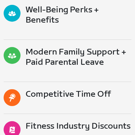
Well-Being Perks +
Benefits
Modern Family Support +
Paid Parental Leave
Competitive Time Off
Fitness Industry Discounts