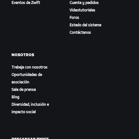
Eventos de Zwift
Cuenta y pedidos
Videotutoriales
Foros
Estado del sistema
Contáctanos
NOSOTROS
Trabaja con nosotros
Oportunidades de
asociación
Sala de prensa
Blog
Diversidad, inclusión e
impacto social