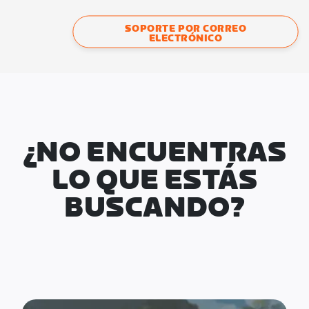
SOPORTE POR CORREO
ELECTRÓNICO
¿NO ENCUENTRAS
LO QUE ESTÁS
BUSCANDO?