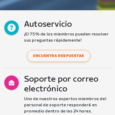
Autoservicio
¡El 75% de los miembros pueden resolver 
sus preguntas rápidamente!
ENCUENTRA RESPUESTAS
Soporte por correo
electrónico
Uno de nuestros expertos miembros del 
personal de soporte responderá en 
promedio dentro de las 24 horas.