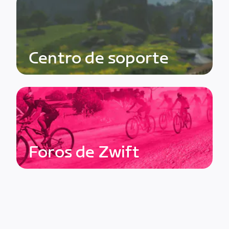
Centro de soporte
Foros de Zwift