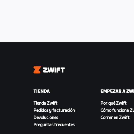
Zwift
TIENDA
EMPEZAR A ZW
Tienda Zwift
Por qué Zwift
Pedidos y facturación
Cómo funciona Zw
Devoluciones
Correr en Zwift
Preguntas frecuentes