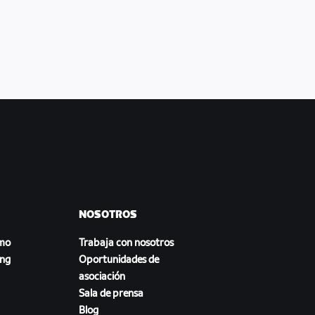
NOSOTROS
smo
Trabaja con nosotros
ing
Oportunidades de
asociación
Sala de prensa
Blog