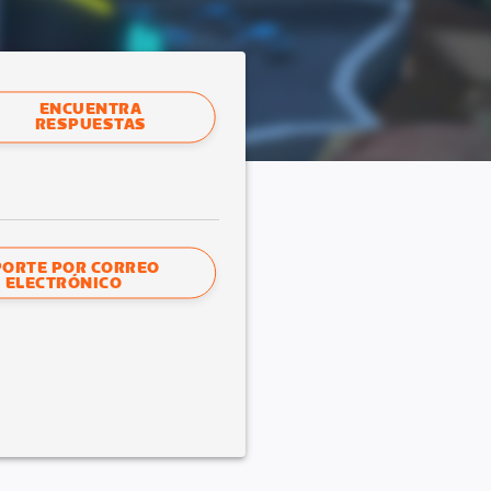
ENCUENTRA
RESPUESTAS
ORTE POR CORREO
ELECTRÓNICO