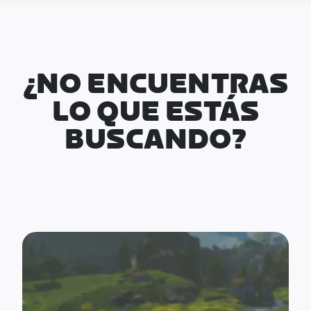
¿NO ENCUENTRAS
LO QUE ESTÁS
BUSCANDO?