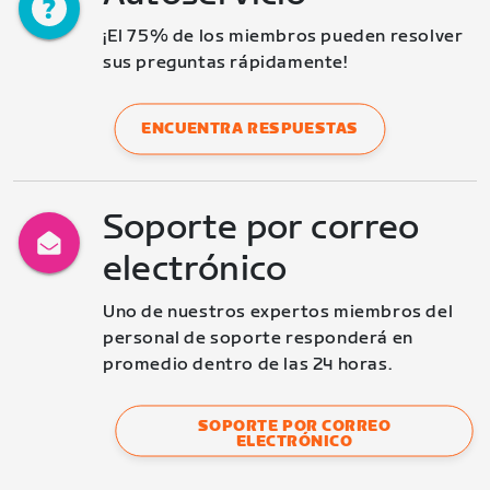
¡El 75% de los miembros pueden resolver 
sus preguntas rápidamente!
ENCUENTRA RESPUESTAS
Soporte por correo
electrónico
Uno de nuestros expertos miembros del 
personal de soporte responderá en 
promedio dentro de las 24 horas.
SOPORTE POR CORREO
ELECTRÓNICO