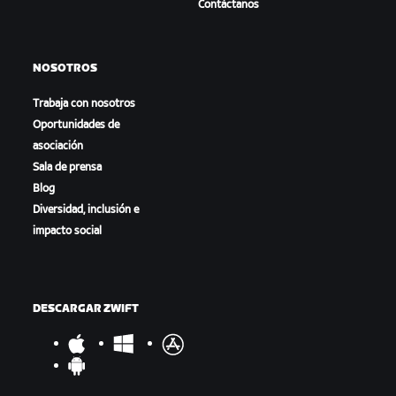
Contáctanos
NOSOTROS
Trabaja con nosotros
Oportunidades de
asociación
Sala de prensa
Blog
Diversidad, inclusión e
impacto social
DESCARGAR ZWIFT