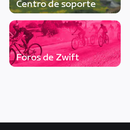
Centro de soporte
Foros de Zwift