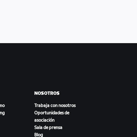
NOSOTROS
smo
Trabaja con nosotros
ing
Oportunidades de
asociación
Sala de prensa
Blog