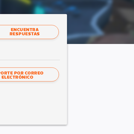
ENCUENTRA
RESPUESTAS
ORTE POR CORREO
ELECTRÓNICO