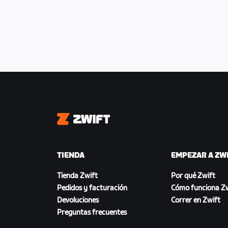
Zwift
TIENDA
EMPEZAR A ZW
Tienda Zwift
Por qué Zwift
Pedidos y facturación
Cómo funciona Zw
Devoluciones
Correr en Zwift
Preguntas frecuentes