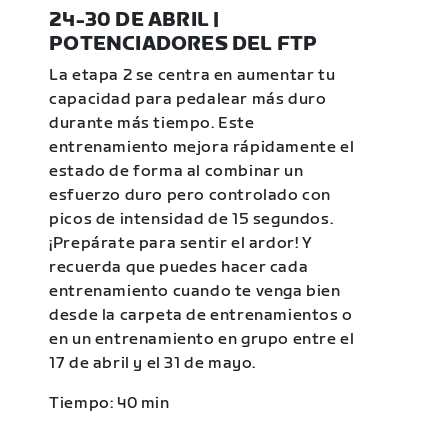
24-30 DE ABRIL |
POTENCIADORES DEL FTP
La etapa 2 se centra en aumentar tu
capacidad para pedalear más duro
durante más tiempo. Este
entrenamiento mejora rápidamente el
estado de forma al combinar un
esfuerzo duro pero controlado con
picos de intensidad de 15 segundos.
¡Prepárate para sentir el ardor! Y
recuerda que puedes hacer cada
entrenamiento cuando te venga bien
desde la carpeta de entrenamientos o
en un entrenamiento en grupo entre el
17 de abril y el 31 de mayo.
Tiempo: 40 min