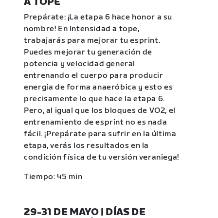
A TOPE
Prepárate: ¡La etapa 6 hace honor a su
nombre! En Intensidad a tope,
trabajarás para mejorar tu esprint.
Puedes mejorar tu generación de
potencia y velocidad general
entrenando el cuerpo para producir
energía de forma anaeróbica y esto es
precisamente lo que hace la etapa 6.
Pero, al igual que los bloques de VO2, el
entrenamiento de esprint no es nada
fácil. ¡Prepárate para sufrir en la última
etapa, verás los resultados en la
condición física de tu versión veraniega!
Tiempo: 45 min
29-31 DE MAYO | DÍAS DE