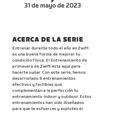
31 de mayo de 2023
ACERCA DE LA SERIE
Entrenar durante todo el año en Zwift
es una buena forma de mejorar tu
condición física. El Entrenamiento de
primavera de Zwift esta aquí para
hacerte sudar. Con esta serie, hemos
desarrollado 6 entrenamientos
efectivos y factibles que
complementan a la perfección tu
entrenamiento indoor y outdoor. Estos
entrenamientos han sido diseñados
para que te esfuerces y explotes el