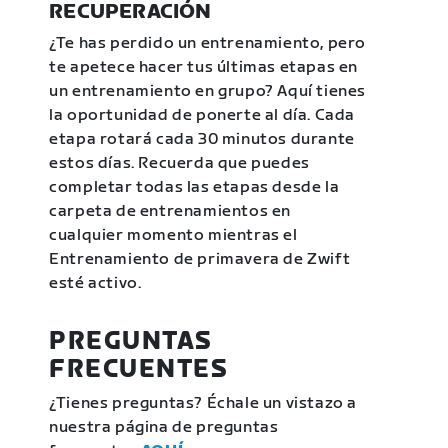
RECUPERACIÓN
¿Te has perdido un entrenamiento, pero
te apetece hacer tus últimas etapas en
un entrenamiento en grupo? Aquí tienes
la oportunidad de ponerte al día. Cada
etapa rotará cada 30 minutos durante
estos días. Recuerda que puedes
completar todas las etapas desde la
carpeta de entrenamientos en
cualquier momento mientras el
Entrenamiento de primavera de Zwift
esté activo.
PREGUNTAS
FRECUENTES
¿Tienes preguntas? Échale un vistazo a
nuestra página de preguntas