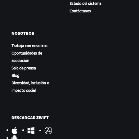
Estado del sistema
Contáctanos
NOSOTROS
Trabaja con nosotros
Oportunidades de
asociación
Sala de prensa
Blog
Diversidad, inclusión e
impacto social
DESCARGAR ZWIFT