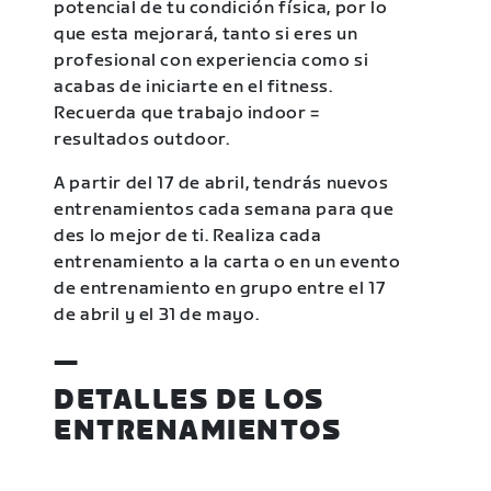
potencial de tu condición física, por lo
que esta mejorará, tanto si eres un
profesional con experiencia como si
acabas de iniciarte en el fitness.
Recuerda que trabajo indoor =
resultados outdoor.
A partir del 17 de abril, tendrás nuevos
entrenamientos cada semana para que
des lo mejor de ti. Realiza cada
entrenamiento a la carta o en un evento
de entrenamiento en grupo entre el 17
de abril y el 31 de mayo.
—
DETALLES DE LOS
ENTRENAMIENTOS