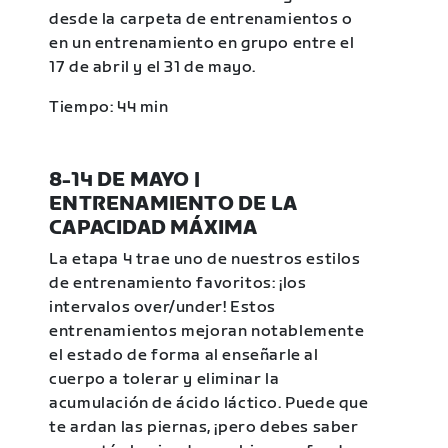
desde la carpeta de entrenamientos o
en un entrenamiento en grupo entre el
17 de abril y el 31 de mayo.
Tiempo: 44 min
8-14 DE MAYO |
ENTRENAMIENTO DE LA
CAPACIDAD MÁXIMA
La etapa 4 trae uno de nuestros estilos
de entrenamiento favoritos: ¡los
intervalos over/under! Estos
entrenamientos mejoran notablemente
el estado de forma al enseñarle al
cuerpo a tolerar y eliminar la
acumulación de ácido láctico. Puede que
te ardan las piernas, ¡pero debes saber