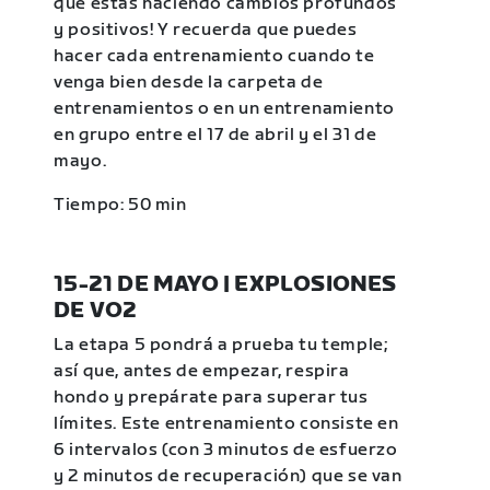
que estás haciendo cambios profundos
y positivos! Y recuerda que puedes
hacer cada entrenamiento cuando te
venga bien desde la carpeta de
entrenamientos o en un entrenamiento
en grupo entre el 17 de abril y el 31 de
mayo.
Tiempo: 50 min
15-21 DE MAYO | EXPLOSIONES
DE VO2
La etapa 5 pondrá a prueba tu temple;
así que, antes de empezar, respira
hondo y prepárate para superar tus
límites. Este entrenamiento consiste en
6 intervalos (con 3 minutos de esfuerzo
y 2 minutos de recuperación) que se van