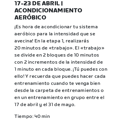
17-23 DE ABRIL |
ACONDICIONAMIENTO
AERÓBICO
¡Es hora de acondicionar tu sistema
aeróbico para la intensidad que se
avecina! En la etapa 1, realizarás
20 minutos de «trabajo». El «trabajo»
se divide en 2 bloques de 10 minutos
con 2 incrementos de la intensidad de
1 minuto en cada bloque. ¡Tú puedes con
ello! Y recuerda que puedes hacer cada
entrenamiento cuando te venga bien
desde la carpeta de entrenamientos o
en un entrenamiento en grupo entre el
17 de abril y el 31 de mayo.
Tiempo: 40 min