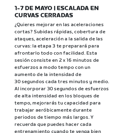
1-7 DE MAYO | ESCALADA EN
CURVAS CERRADAS
¿Quieres mejorar en las aceleraciones
cortas? Subidas rápidas, cobertura de
ataques, aceleración a la salida de las
curvas: la etapa 3 te preparará para
afrontarlo todo con facilidad. Esta
sesión consiste en 2 x 16 minutos de
esfuerzos a modo tempo con un
aumento de la intensidad de
30 segundos cada tres minutos y medio.
Al incorporar 30 segundos de esfuerzos
de alta intensidad en los bloques de
tempo, mejorarás tu capacidad para
trabajar aeróbicamente durante
periodos de tiempo más largos. Y
recuerda que puedes hacer cada
entrenamiento cuando te venga bien