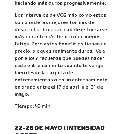
haciendo más duros progresivamente.
Los intervalos de VO2 máx como estos
son una de las mejores formas de
desarrollar la capacidad de esforzarse
más durante más tiempo con menos
fatiga. Pero estos beneficios tienen un
precio: bloques realmente duros. ¡Ve a
por ello! Y recuerda que puedes hacer
cada entrenamiento cuando te venga
bien desde la carpeta de
entrenamientos o en un entrenamiento
en grupo entre el 17 de abril y el 31 de
mayo.
Tiempo: 43 min
22-28 DE MAYO | INTENSIDAD