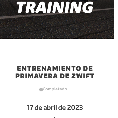
ENTRENAMIENTO DE
PRIMAVERA DE ZWIFT
Completado
17 de abril de 2023