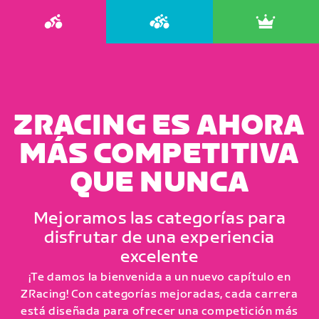
ZRACING ES AHORA
MÁS COMPETITIVA
QUE NUNCA
Mejoramos las categorías para
disfrutar de una experiencia
excelente
¡Te damos la bienvenida a un nuevo capítulo en
ZRacing! Con categorías mejoradas, cada carrera
está diseñada para ofrecer una competición más