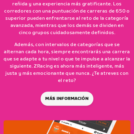
reñida y una experiencia más gratificante. Los
corredores con una puntuación de carreras de 650 o
superior pueden enfrentarse al reto de la categoría
avanzada, mientras que los demás se dividen en
cinco grupos cuidadosamente definidos.
Además, con intervalos de categorías que se
alternan cada hora, siempre encontrarás una carrera
que se adapte a tu nivel o que te impulse a alcanzar la
siguiente. ZRacing es ahora más inteligente, más
justa y más emocionante que nunca. ¿Te atreves con
el reto?
MÁS INFORMACIÓN