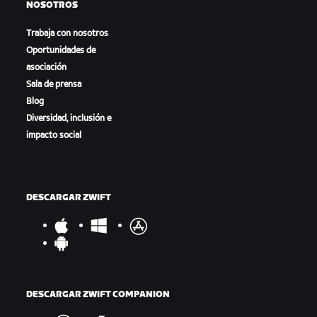
NOSOTROS
Trabaja con nosotros
Oportunidades de
asociación
Sala de prensa
Blog
Diversidad, inclusión e
impacto social
DESCARGAR ZWIFT
DESCARGAR ZWIFT COMPANION