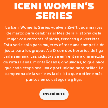
ICENI WOMEN’S
SERIES
La Iceni Women's Series vuelve a Zwift cada martes
de marzo para celebrar el Mes de la Historia de la
Mujer con carreras rápidas, feroces y divertidas.
Esta serie solo para mujeres ofrece una competición
justa para los grupos A a D, con dos horarios de liga
cada semana. Las ciclistas se enfrentan a una mezcla
de rutas llanas, montañosas y onduladas, lo que hace
que cada etapa sea una oportunidad para brillar. La
campeona de la serie es la ciclista que obtiene más
puntos en su categoría y liga.
INSCRÍBETE