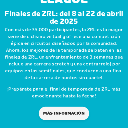
Finales de ZRL: del 8 al 22 de abril
de 2025
Con más de 35.000 participantes, la ZRL es la mayor
serie de ciclismo virtual y ofrece una competición
épica en circuitos diseñados por la comunidad.
Ahora, los mejores de la temporada se baten en las
finales de ZRL, un enfrentamiento de 3 semanas que
incluye una carrera scratch y una contrarreloj por
equipos en las semifinales, que conducen a una final
de la carrera de puntos sin cuartel.
¡Prepárate para el final de temporada de ZRL más
emocionante hasta la fecha!
MÁS INFORMACIÓN