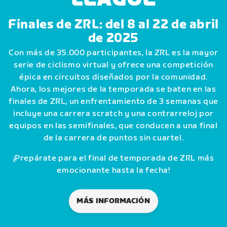
Finales de ZRL: del 8 al 22 de abril
de 2025
Con más de 35.000 participantes, la ZRL es la mayor
serie de ciclismo virtual y ofrece una competición
épica en circuitos diseñados por la comunidad.
Ahora, los mejores de la temporada se baten en las
finales de ZRL, un enfrentamiento de 3 semanas que
incluye una carrera scratch y una contrarreloj por
equipos en las semifinales, que conducen a una final
de la carrera de puntos sin cuartel.
¡Prepárate para el final de temporada de ZRL más
emocionante hasta la fecha!
MÁS INFORMACIÓN