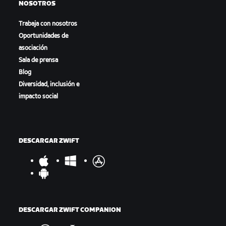
NOSOTROS
Trabaja con nosotros
Oportunidades de
asociación
Sala de prensa
Blog
Diversidad, inclusión e
impacto social
DESCARGAR ZWIFT
DESCARGAR ZWIFT COMPANION