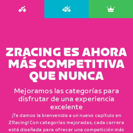
ZRACING ES AHORA
MÁS COMPETITIVA
QUE NUNCA
Mejoramos las categorías para
disfrutar de una experiencia
excelente
¡Te damos la bienvenida a un nuevo capítulo en
ZRacing! Con categorías mejoradas, cada carrera
está diseñada para ofrecer una competición más