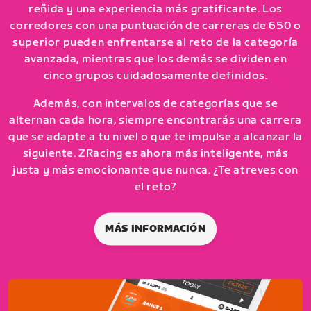
reñida y una experiencia más gratificante. Los
corredores con una puntuación de carreras de 650 o
superior pueden enfrentarse al reto de la categoría
avanzada, mientras que los demás se dividen en
cinco grupos cuidadosamente definidos.
Además, con intervalos de categorías que se
alternan cada hora, siempre encontrarás una carrera
que se adapte a tu nivel o que te impulse a alcanzar la
siguiente. ZRacing es ahora más inteligente, más
justa y más emocionante que nunca. ¿Te atreves con
el reto?
MÁS INFORMACIÓN