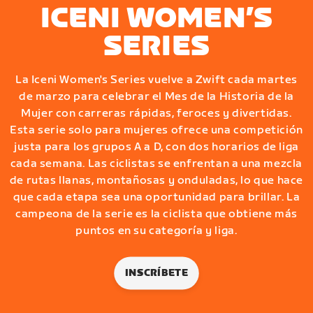
ICENI WOMEN’S
SERIES
La Iceni Women's Series vuelve a Zwift cada martes
de marzo para celebrar el Mes de la Historia de la
Mujer con carreras rápidas, feroces y divertidas.
Esta serie solo para mujeres ofrece una competición
justa para los grupos A a D, con dos horarios de liga
cada semana. Las ciclistas se enfrentan a una mezcla
de rutas llanas, montañosas y onduladas, lo que hace
que cada etapa sea una oportunidad para brillar. La
campeona de la serie es la ciclista que obtiene más
puntos en su categoría y liga.
INSCRÍBETE