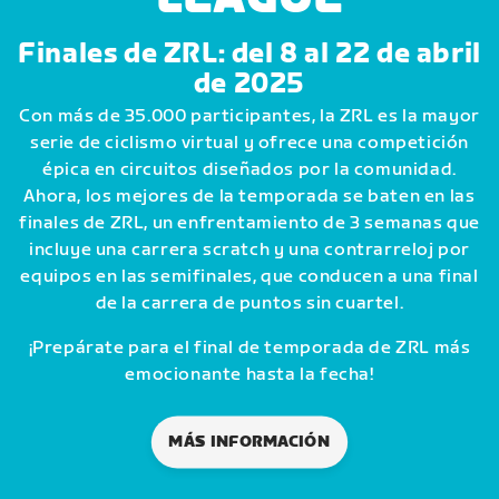
Finales de ZRL: del 8 al 22 de abril
de 2025
Con más de 35.000 participantes, la ZRL es la mayor
serie de ciclismo virtual y ofrece una competición
épica en circuitos diseñados por la comunidad.
Ahora, los mejores de la temporada se baten en las
finales de ZRL, un enfrentamiento de 3 semanas que
incluye una carrera scratch y una contrarreloj por
equipos en las semifinales, que conducen a una final
de la carrera de puntos sin cuartel.
¡Prepárate para el final de temporada de ZRL más
emocionante hasta la fecha!
MÁS INFORMACIÓN