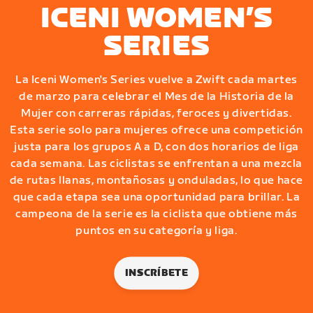
ICENI WOMEN’S
SERIES
La Iceni Women's Series vuelve a Zwift cada martes
de marzo para celebrar el Mes de la Historia de la
Mujer con carreras rápidas, feroces y divertidas.
Esta serie solo para mujeres ofrece una competición
justa para los grupos A a D, con dos horarios de liga
cada semana. Las ciclistas se enfrentan a una mezcla
de rutas llanas, montañosas y onduladas, lo que hace
que cada etapa sea una oportunidad para brillar. La
campeona de la serie es la ciclista que obtiene más
puntos en su categoría y liga.
INSCRÍBETE