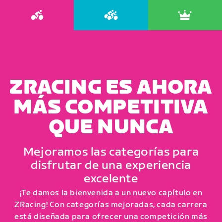
ZRACING ES AHORA
MÁS COMPETITIVA
QUE NUNCA
Mejoramos las categorías para
disfrutar de una experiencia
excelente
¡Te damos la bienvenida a un nuevo capítulo en
ZRacing! Con categorías mejoradas, cada carrera
está diseñada para ofrecer una competición más