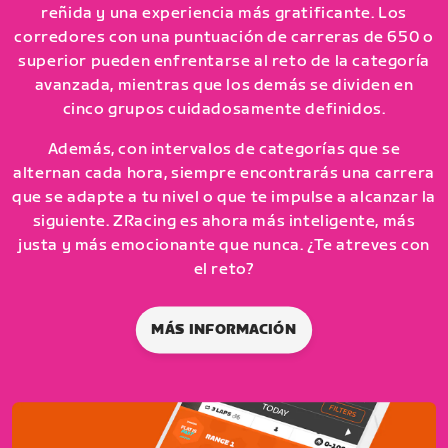
reñida y una experiencia más gratificante. Los
corredores con una puntuación de carreras de 650 o
superior pueden enfrentarse al reto de la categoría
avanzada, mientras que los demás se dividen en
cinco grupos cuidadosamente definidos.
Además, con intervalos de categorías que se
alternan cada hora, siempre encontrarás una carrera
que se adapte a tu nivel o que te impulse a alcanzar la
siguiente. ZRacing es ahora más inteligente, más
justa y más emocionante que nunca. ¿Te atreves con
el reto?
MÁS INFORMACIÓN