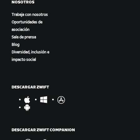
NOSOTROS
Trabaja con nosotros
Oportunidades de
asociación
Sala de prensa
Blog
Diversidad, inclusión e
impacto social
DESCARGAR ZWIFT
DESCARGAR ZWIFT COMPANION