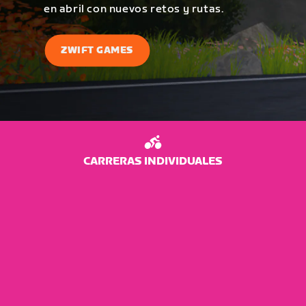
en abril con nuevos retos y rutas.
ZWIFT GAMES
CARRERAS INDIVIDUALES