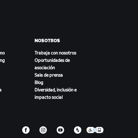
NOSOTROS
smo
Trabaja con nosotros
ing
Oportunidades de
asociación
Sala de prensa
Blog
a
Diversidad, inclusión e
impacto social