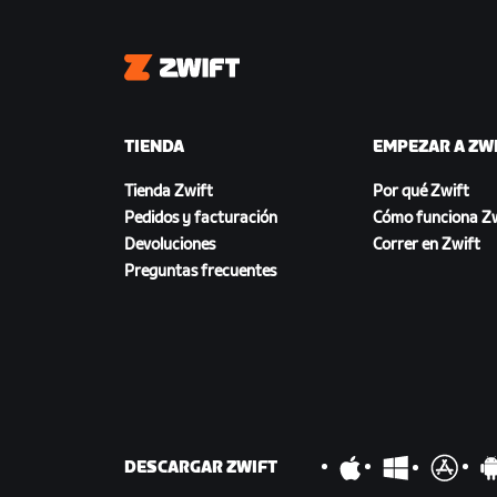
Zwift
TIENDA
EMPEZAR A ZW
Tienda Zwift
Por qué Zwift
Pedidos y facturación
Cómo funciona Zw
Devoluciones
Correr en Zwift
Preguntas frecuentes
DESCARGAR ZWIFT