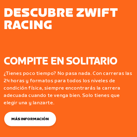
DESCUBRE ZWIFT
RACING
COMPITE EN SOLITARIO
¿Tienes poco tiempo? No pasa nada. Con carreras las
24 horas y formatos para todos los niveles de
condición física, siempre encontrarás la carrera
adecuada cuando te venga bien. Solo tienes que
elegir una y lanzarte.
MÁS INFORMACIÓN