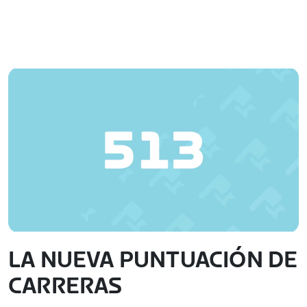
LA NUEVA PUNTUACIÓN DE
CARRERAS