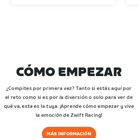
CÓMO EMPEZAR
¿Compites por primera vez? Tanto si estás aquí por
el reto como si es por la diversión o solo para ver de
qué va, esta es la tuya. ¡Aprende cómo empezar y vive
la emoción de Zwift Racing!
MÁS INFORMACIÓN