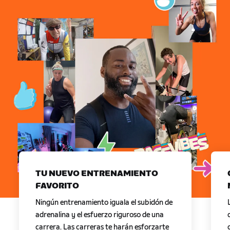
TU NUEVO ENTRENAMIENTO
FAVORITO
Ningún entrenamiento iguala el subidón de
adrenalina y el esfuerzo riguroso de una
carrera. Las carreras te harán esforzarte