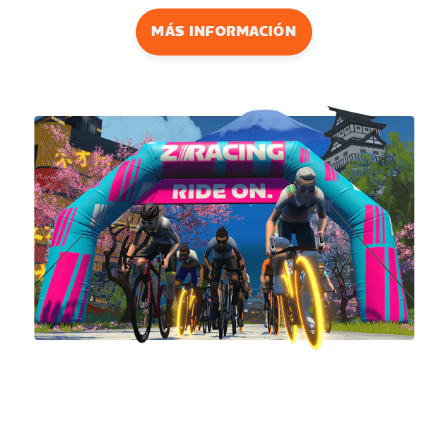
MÁS INFORMACIÓN