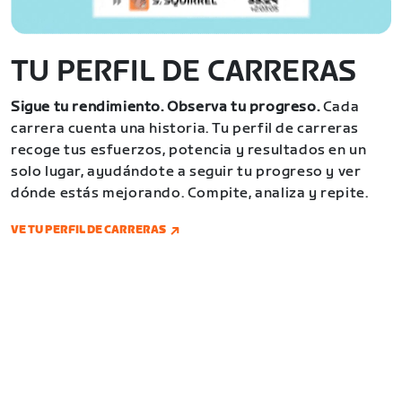
TU PERFIL DE CARRERAS
Sigue tu rendimiento. Observa tu progreso.
Cada
carrera cuenta una historia. Tu perfil de carreras
recoge tus esfuerzos, potencia y resultados en un
solo lugar, ayudándote a seguir tu progreso y ver
dónde estás mejorando. Compite, analiza y repite.
VE TU PERFIL DE CARRERAS