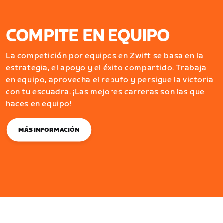
COMPITE EN EQUIPO
La competición por equipos en Zwift se basa en la
estrategia, el apoyo y el éxito compartido. Trabaja
en equipo, aprovecha el rebufo y persigue la victoria
con tu escuadra. ¡Las mejores carreras son las que
haces en equipo!
MÁS INFORMACIÓN