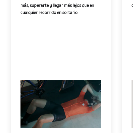
más, superarte y llegar más lejos que en
cualquier recorrido en solitario.