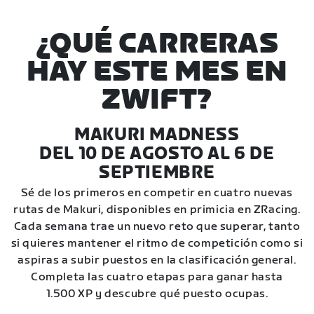
¿QUÉ CARRERAS
HAY ESTE MES EN
ZWIFT?
MAKURI MADNESS
DEL 10 DE AGOSTO AL 6 DE
SEPTIEMBRE
Sé de los primeros en competir en cuatro nuevas
rutas de Makuri, disponibles en primicia en ZRacing.
Cada semana trae un nuevo reto que superar, tanto
si quieres mantener el ritmo de competición como si
aspiras a subir puestos en la clasificación general.
Completa las cuatro etapas para ganar hasta
1.500 XP y descubre qué puesto ocupas.