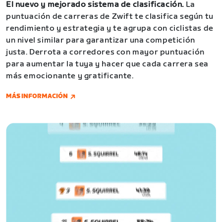
El nuevo y mejorado sistema de clasificación.
La
puntuación de carreras de Zwift te clasifica según tu
rendimiento y estrategia y te agrupa con ciclistas de
un nivel similar para garantizar una competición
justa. Derrota a corredores con mayor puntuación
para aumentar la tuya y hacer que cada carrera sea
más emocionante y gratificante.
MÁS INFORMACIÓN