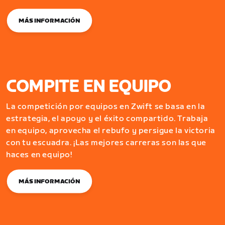
MÁS INFORMACIÓN
COMPITE EN EQUIPO
La competición por equipos en Zwift se basa en la
estrategia, el apoyo y el éxito compartido. Trabaja
en equipo, aprovecha el rebufo y persigue la victoria
con tu escuadra. ¡Las mejores carreras son las que
haces en equipo!
MÁS INFORMACIÓN