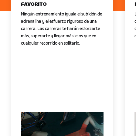
FAVORITO
Ningún entrenamiento iguala el subidón de
adrenalina y el esfuerzo riguroso de una
carrera. Las carreras te harán esforzarte
más, superarte y llegar más lejos que en
cualquier recorrido en solitario.