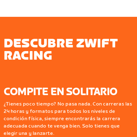
DESCUBRE ZWIFT
RACING
COMPITE EN SOLITARIO
¿Tienes poco tiempo? No pasa nada. Con carreras las
24 horas y formatos para todos los niveles de
condición física, siempre encontrarás la carrera
adecuada cuando te venga bien. Solo tienes que
elegir una y lanzarte.