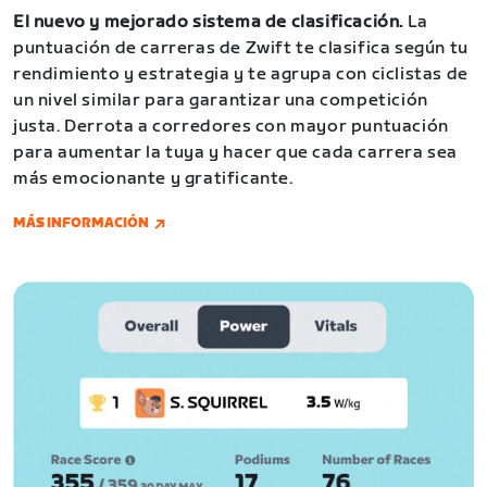
El nuevo y mejorado sistema de clasificación.
La
puntuación de carreras de Zwift te clasifica según tu
rendimiento y estrategia y te agrupa con ciclistas de
un nivel similar para garantizar una competición
justa. Derrota a corredores con mayor puntuación
para aumentar la tuya y hacer que cada carrera sea
más emocionante y gratificante.
MÁS INFORMACIÓN