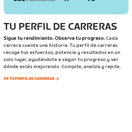
TU PERFIL DE CARRERAS
Sigue tu rendimiento. Observa tu progreso.
Cada
carrera cuenta una historia. Tu perfil de carreras
recoge tus esfuerzos, potencia y resultados en un
solo lugar, ayudándote a seguir tu progreso y ver
dónde estás mejorando. Compite, analiza y repite.
VE TU PERFIL DE CARRERAS