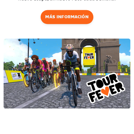
MÁS INFORMACIÓN