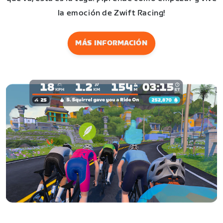
la emoción de Zwift Racing!
MÁS INFORMACIÓN