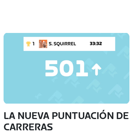
LA NUEVA PUNTUACIÓN DE
CARRERAS