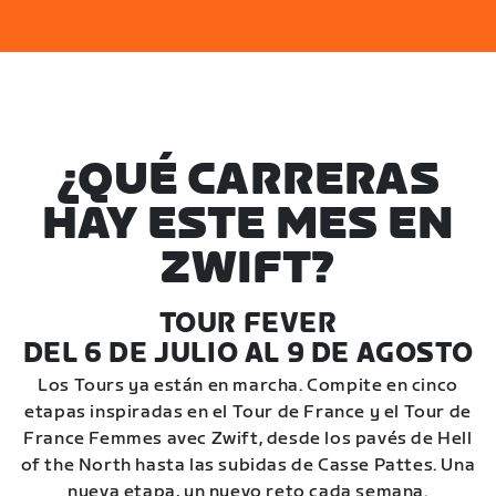
¿QUÉ CARRERAS
HAY ESTE MES EN
ZWIFT?
TOUR FEVER
DEL 6 DE JULIO AL 9 DE AGOSTO
Los Tours ya están en marcha. Compite en cinco
etapas inspiradas en el Tour de France y el Tour de
France Femmes avec Zwift, desde los pavés de Hell
of the North hasta las subidas de Casse Pattes. Una
nueva etapa, un nuevo reto cada semana.