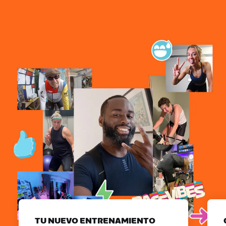
TU NUEVO ENTRENAMIENTO