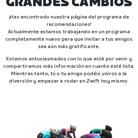
GRANDES CAMBIOS
¡Has encontrado nuestra página del programa de
recomendaciones!
Actualmente estamos trabajando en un programa
completamente nuevo para que invitar a tus amigos
sea aún más gratificante.
Estamos entusiasmados con lo que está por venir y
compartiremos más información en cuanto esté lista.
Mientras tanto, tú o tu amigo podéis uniros a la
diversión y empezar a rodar en Zwift hoy mismo.