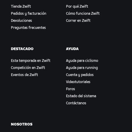
Tienda Zwift
Por qué Zwift
Pedidos y facturación
Cómo funciona Zwift
Devoluciones
Correr en Zwift
Preguntas frecuentes
DESTACADO
AYUDA
Esta temporada en Zwift
Ayuda para ciclismo
Competición en Zwift
Ayuda para running
Eventos de Zwift
Cuenta y pedidos
Videotutoriales
Foros
Estado del sistema
Contáctanos
NOSOTROS