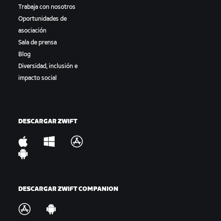
Trabaja con nosotros
Oportunidades de
asociación
Sala de prensa
Blog
Diversidad, inclusión e
impacto social
DESCARGAR ZWIFT
DESCARGAR ZWIFT COMPANION