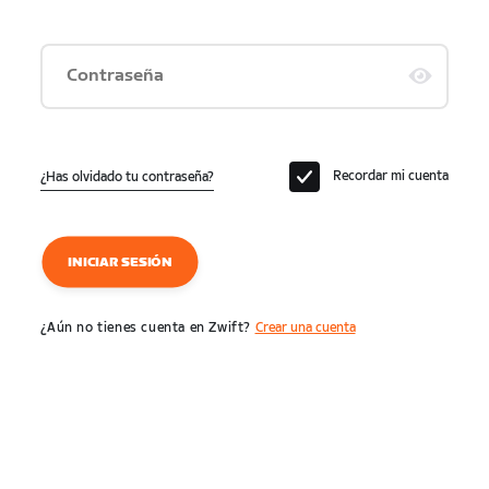
Contraseña
Recordar mi cuenta
¿Has olvidado tu contraseña?
INICIAR SESIÓN
¿Aún no tienes cuenta en Zwift?
Crear una cuenta