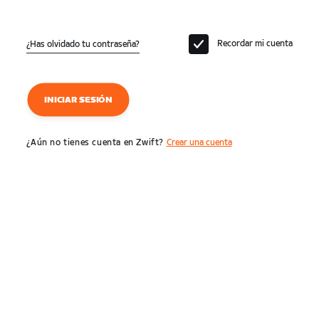
Recordar mi cuenta
¿Has olvidado tu contraseña?
INICIAR SESIÓN
¿Aún no tienes cuenta en Zwift?
Crear una cuenta