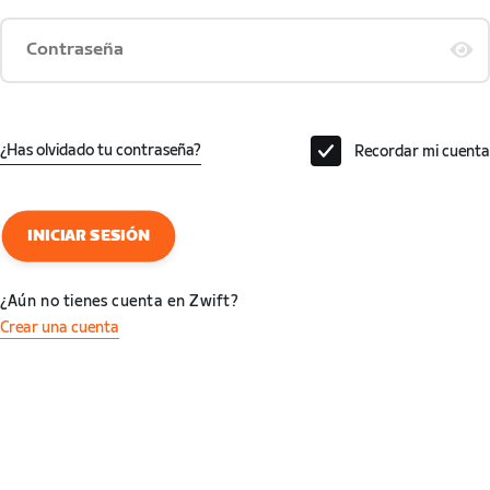
Contraseña
¿Has olvidado tu contraseña?
Recordar mi cuenta
INICIAR SESIÓN
¿Aún no tienes cuenta en Zwift?
Crear una cuenta