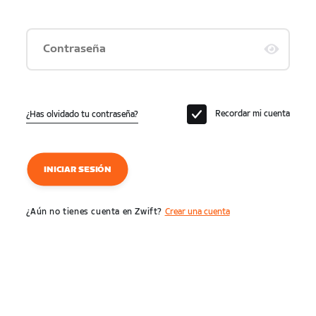
Contraseña
Recordar mi cuenta
¿Has olvidado tu contraseña?
INICIAR SESIÓN
¿Aún no tienes cuenta en Zwift?
Crear una cuenta