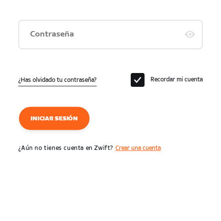
Contraseña
Recordar mi cuenta
¿Has olvidado tu contraseña?
INICIAR SESIÓN
¿Aún no tienes cuenta en Zwift?
Crear una cuenta