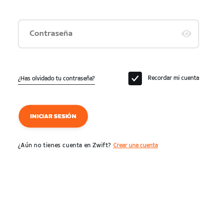
Contraseña
Recordar mi cuenta
¿Has olvidado tu contraseña?
INICIAR SESIÓN
¿Aún no tienes cuenta en Zwift?
Crear una cuenta