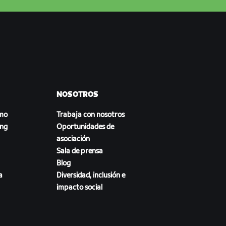
NOSOTROS
smo
Trabaja con nosotros
ing
Oportunidades de
asociación
Sala de prensa
Blog
a
Diversidad, inclusión e
impacto social