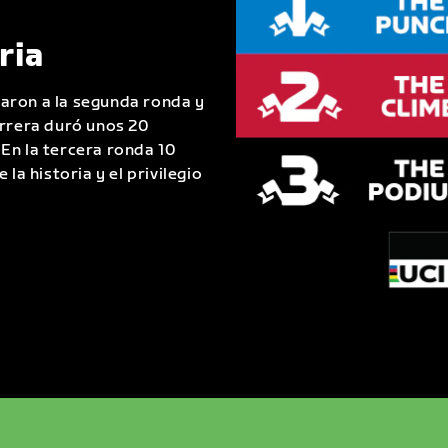
ria
aron a la segunda ronda y
arrera duró unos 20
En la tercera ronda 10
la historia y el privilegio