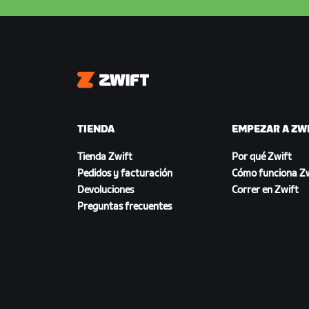
Zwift
TIENDA
EMPEZAR A ZW
Tienda Zwift
Por qué Zwift
Pedidos y facturación
Cómo funciona Zw
Devoluciones
Correr en Zwift
Preguntas frecuentes