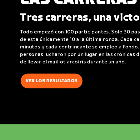
Tres carreras, una victo
Todo empezó con 100 participantes. Solo 30 pas
de esta únicamente 10 a la última ronda. Cada c
minutos y cada contrincante se empleó a fondo. 
personas lucharon por un lugar en las crónicas de 
de llevar el maillot arcoíris durante un año.
VER LOS RESULTADOS