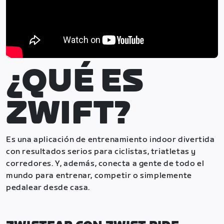
¿QUÉ ES
ZWIFT?
Es una aplicación de entrenamiento indoor divertida
con resultados serios para ciclistas, triatletas y
corredores. Y, además, conecta a gente de todo el
mundo para entrenar, competir o simplemente
pedalear desde casa.