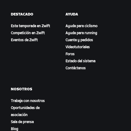
DESTACADO
AYUDA
Esta temporada en Zwift
Ayuda para ciclismo
Competición en Zwift
Ayuda para running
Eventos de Zwift
Cuenta y pedidos
Videotutoriales
Foros
Estado del sistema
Contáctanos
NOSOTROS
Trabaja con nosotros
Oportunidades de
asociación
Sala de prensa
Blog