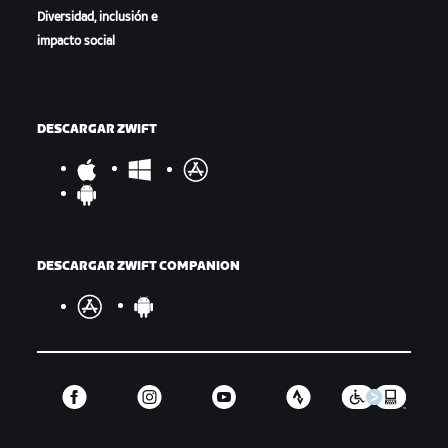
Diversidad, inclusión e
impacto social
DESCARGAR ZWIFT
DESCARGAR ZWIFT COMPANION