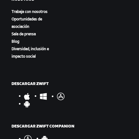
Trabaja con nosotros
Oportunidades de
asociación
Sala de prensa
Blog
Diversidad, inclusión e
impacto social
DESCARGAR ZWIFT
DESCARGAR ZWIFT COMPANION