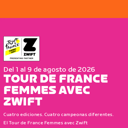
Del 1 al 9 de agosto de 2026
TOUR DE FRANCE
FEMMES AVEC
ZWIFT
Cuatro ediciones. Cuatro campeonas diferentes.
El Tour de France Femmes avec Zwift