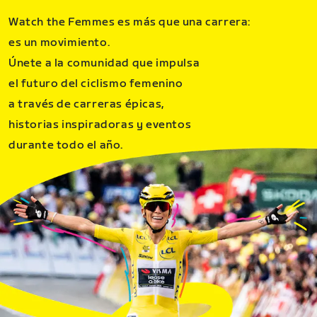
Watch the Femmes es más que una carrera:
es un movimiento.
Únete a la comunidad que impulsa
el futuro del ciclismo femenino
a través de carreras épicas,
historias inspiradoras y eventos
durante todo el año.