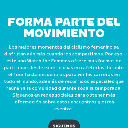
FORMA PARTE DEL
MOVIMIENTO
Los mejores momentos del ciclismo femenino se
disfrutan aún más cuando los compartimos. Por eso,
este año Watch the Femmes ofrece más formas de
participar: desde experiencias en cafeterías durante
el Tour hasta encuentros para ver las carreras en
todo el mundo, además de recorridos especiales que
reúnen a la comunidad durante toda la temporada.
Síguenos en redes sociales para obtener más
información sobre estos encuentros y otros
eventos.
SÍGUENOS