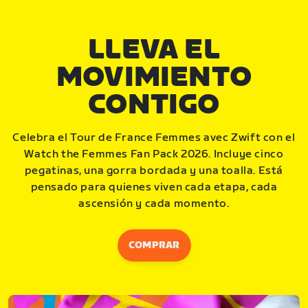
LLEVA EL
MOVIMIENTO
CONTIGO
Celebra el Tour de France Femmes avec Zwift con el
Watch the Femmes Fan Pack 2026. Incluye cinco
pegatinas, una gorra bordada y una toalla. Está
pensado para quienes viven cada etapa, cada
ascensión y cada momento.
COMPRAR