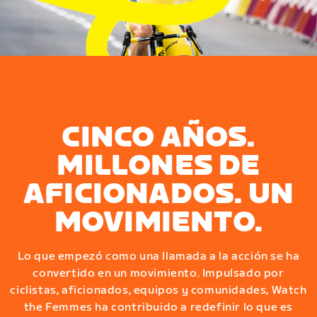
CINCO AÑOS.
MILLONES DE
AFICIONADOS. UN
MOVIMIENTO.
Lo que empezó como una llamada a la acción se ha
convertido en un movimiento. Impulsado por
ciclistas, aficionados, equipos y comunidades, Watch
the Femmes ha contribuido a redefinir lo que es