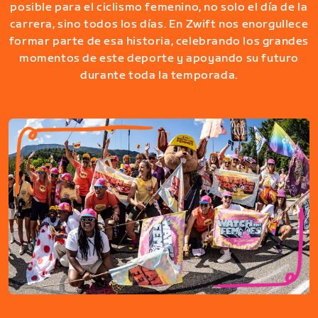
posible para el ciclismo femenino, no solo el día de la
carrera, sino todos los días. En Zwift nos enorgullece
formar parte de esa historia, celebrando los grandes
momentos de este deporte y apoyando su futuro
durante toda la temporada.