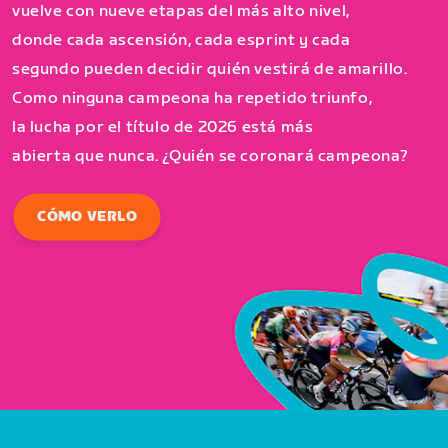
vuelve con nueve etapas del más alto nivel,
donde cada ascensión, cada esprint y cada
segundo pueden decidir quién vestirá de amarillo.
Como ninguna campeona ha repetido triunfo,
la lucha por el título de 2026 está más
abierta que nunca. ¿Quién se coronará campeona?
CÓMO VERLO