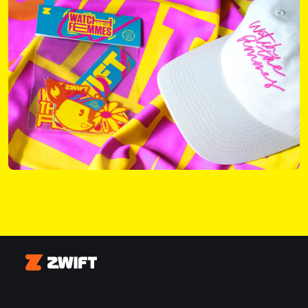
Zwift