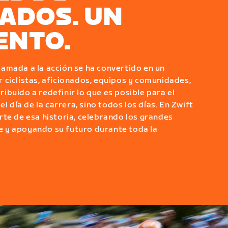
ADOS. UN
ENTO.
amada a la acción se ha convertido en un
 ciclistas, aficionados, equipos y comunidades,
buido a redefinir lo que es posible para el
el día de la carrera, sino todos los días. En Zwift
te de esa historia, celebrando los grandes
 y apoyando su futuro durante toda la