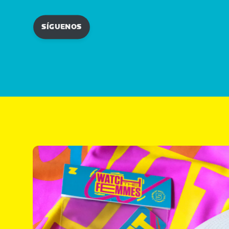
SÍGUENOS