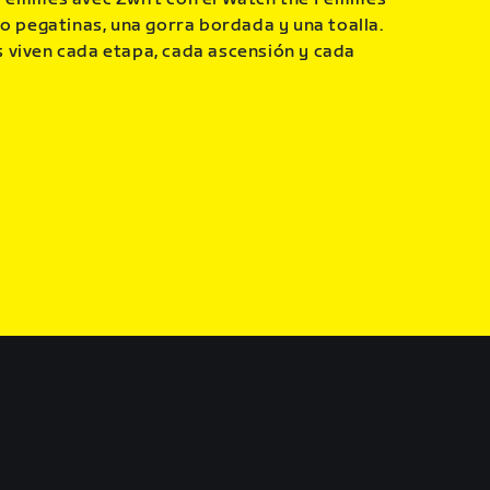
co pegatinas, una gorra bordada y una toalla.
 viven cada etapa, cada ascensión y cada