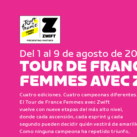
Del 1 al 9 de agosto de 2
TOUR DE FRAN
FEMMES AVEC 
Cuatro ediciones. Cuatro campeonas diferentes
El Tour de France Femmes avec Zwift
vuelve con nueve etapas del más alto nivel,
donde cada ascensión, cada esprint y cada
segundo pueden decidir quién vestirá de amarill
Como ninguna campeona ha repetido triunfo,