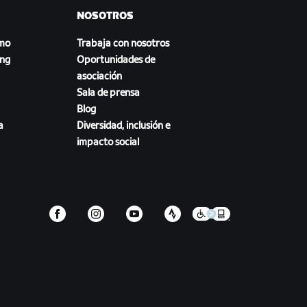
NOSOTROS
smo
Trabaja con nosotros
ing
Oportunidades de
asociación
Sala de prensa
Blog
a
Diversidad, inclusión e
impacto social