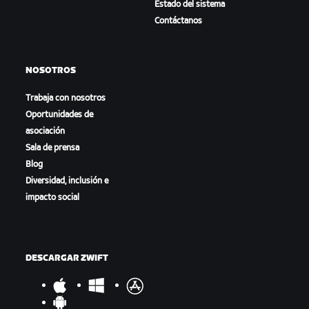
Estado del sistema
Contáctanos
NOSOTROS
Trabaja con nosotros
Oportunidades de
asociación
Sala de prensa
Blog
Diversidad, inclusión e
impacto social
DESCARGAR ZWIFT