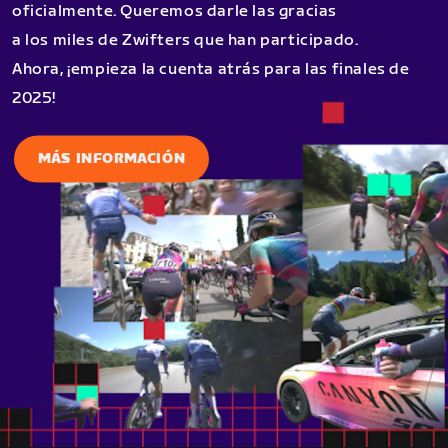
oficialmente. Queremos darle las gracias
a los miles de Zwifters que han participado.
Ahora, ¡empieza la cuenta atrás para las finales de
2025!
MÁS INFORMACIÓN