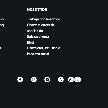
NOSOTROS
smo
Trabaja con nosotros
ing
Oportunidades de
asociación
Sala de prensa
Blog
a
Diversidad, inclusión e
impacto social