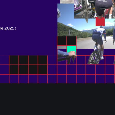
de 2025!