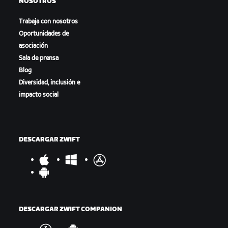
NOSOTROS
Trabaja con nosotros
Oportunidades de
asociación
Sala de prensa
Blog
Diversidad, inclusión e
impacto social
DESCARGAR ZWIFT
DESCARGAR ZWIFT COMPANION