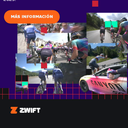
MÁS INFORMACIÓN
Zwift