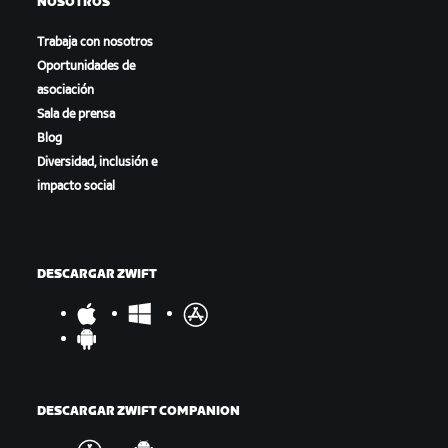
NOSOTROS
Trabaja con nosotros
Oportunidades de
asociación
Sala de prensa
Blog
Diversidad, inclusión e
impacto social
DESCARGAR ZWIFT
DESCARGAR ZWIFT COMPANION