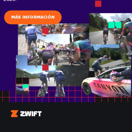
MÁS INFORMACIÓN
Zwift