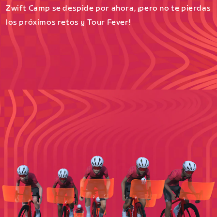
Zwift Camp se despide por ahora, ¡pero no te pierdas
los próximos retos y Tour Fever!