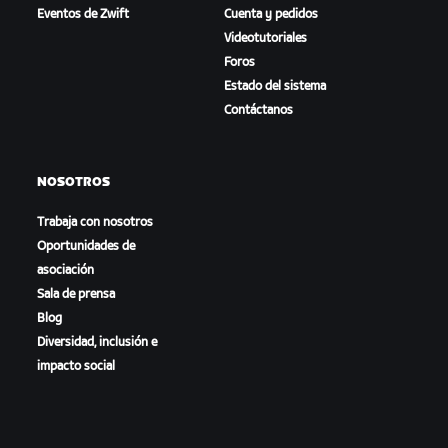
Eventos de Zwift
Cuenta y pedidos
Videotutoriales
Foros
Estado del sistema
Contáctanos
NOSOTROS
Trabaja con nosotros
Oportunidades de
asociación
Sala de prensa
Blog
Diversidad, inclusión e
impacto social