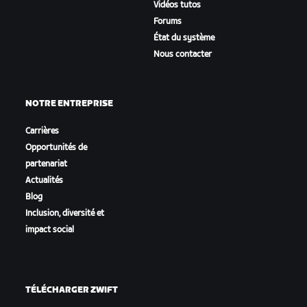
Vidéos tutos
Forums
État du système
Nous contacter
NOTRE ENTREPRISE
Carrières
Opportunités de
partenariat
Actualités
Blog
Inclusion, diversité et
impact social
TÉLÉCHARGER ZWIFT