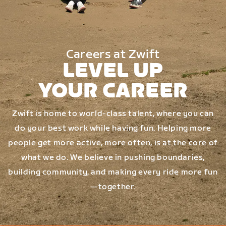
Careers at Zwift
LEVEL UP
YOUR CAREER
Zwift is home to world-class talent, where you can
do your best work while having fun. Helping more
people get more active, more often, is at the core of
what we do. We believe in pushing boundaries,
building community, and making every ride more fun
—together.