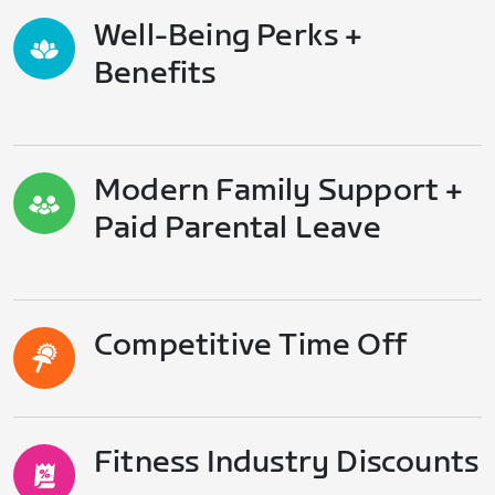
Well-Being Perks +
Benefits
Modern Family Support +
Paid Parental Leave
Competitive Time Off
Fitness Industry Discounts