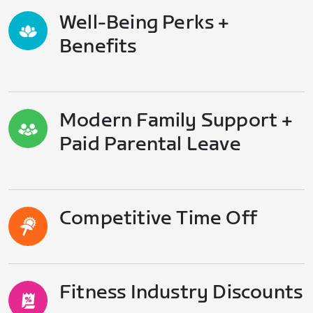
Well-Being Perks +
Benefits
Modern Family Support +
Paid Parental Leave
Competitive Time Off
Fitness Industry Discounts