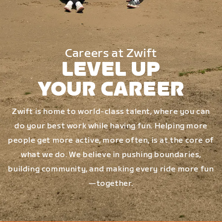
Careers at Zwift
LEVEL UP
YOUR CAREER
Zwift is home to world-class talent, where you can
do your best work while having fun. Helping more
people get more active, more often, is at the core of
what we do. We believe in pushing boundaries,
building community, and making every ride more fun
—together.