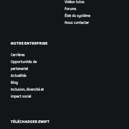
Vidéos tutos
Forums
État du système
Nous contacter
NOTRE ENTREPRISE
Carrières
Opportunités de
partenariat
Actualités
Blog
Inclusion, diversité et
impact social
TÉLÉCHARGER ZWIFT