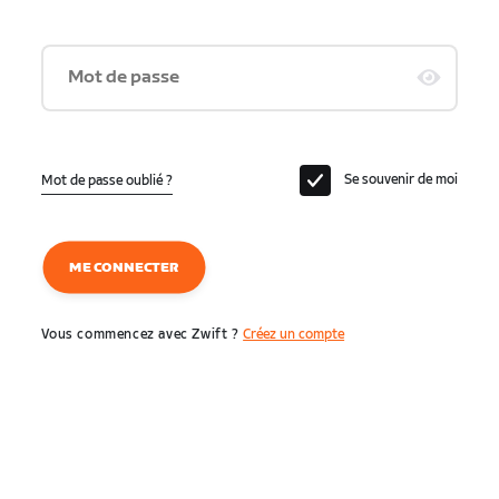
Mot de passe
Se souvenir de moi
Mot de passe oublié ?
ME CONNECTER
Vous commencez avec Zwift ?
Créez un compte