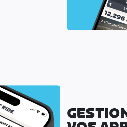
GESTIO