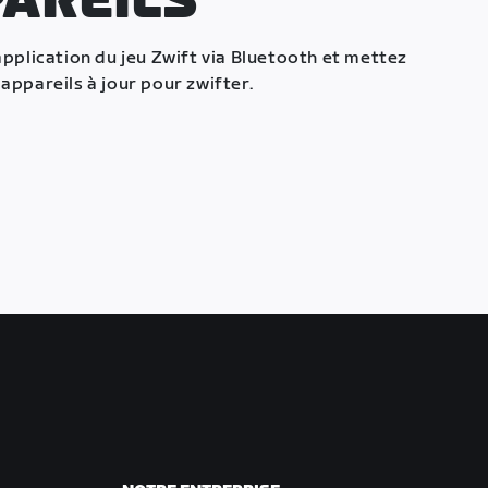
PAREILS
application du jeu Zwift via Bluetooth et mettez
appareils à jour pour zwifter.