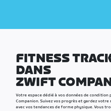
FITNESS TRAC
DANS
ZWIFT COMPA
Votre espace dédié à vos données de condition p
Companion. Suivez vos progrès et gardez votre 
avec vos tendances de forme physique. Vous tro