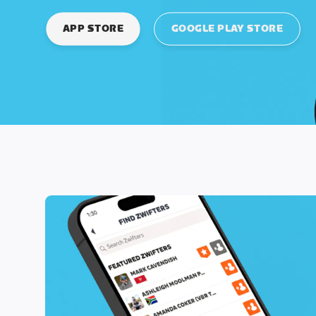
APP STORE
GOOGLE PLAY STORE