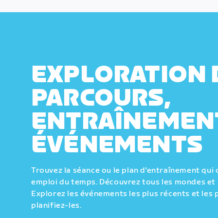
EXPLORATION 
PARCOURS,
ENTRAÎNEMEN
ÉVÉNEMENTS
Trouvez la séance ou le plan d'entraînement qui 
emploi du temps. Découvrez tous les mondes et 
Explorez les événements les plus récents et les 
planifiez-les.