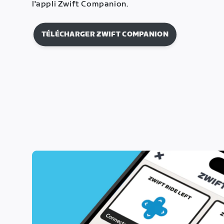
l'appli Zwift Companion.
TÉLÉCHARGER ZWIFT COMPANION