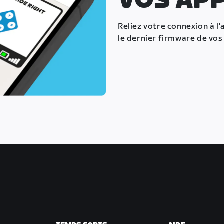
VOS AP
Reliez votre connexion à l'
le dernier firmware de vos 