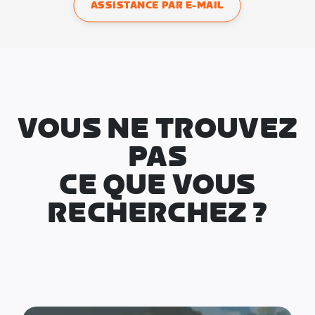
ASSISTANCE PAR E-MAIL
VOUS NE TROUVEZ
PAS
CE QUE VOUS
RECHERCHEZ ?