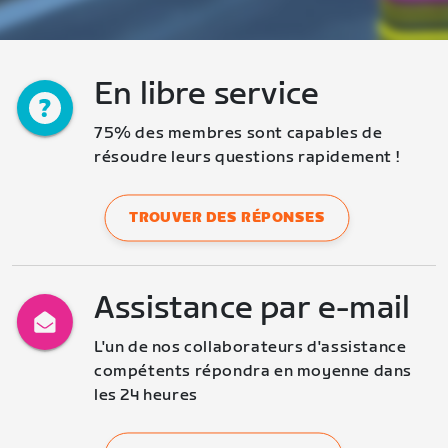
En libre service
75% des membres sont capables de 
résoudre leurs questions rapidement !
TROUVER DES RÉPONSES
Assistance par e-mail
L'un de nos collaborateurs d'assistance 
compétents répondra en moyenne dans 
les 24 heures