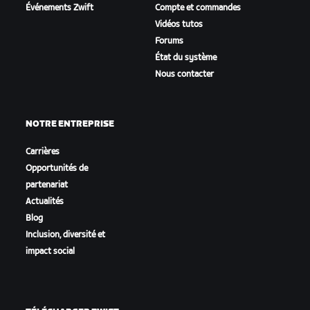
Événements Zwift
Compte et commandes
Vidéos tutos
Forums
État du système
Nous contacter
NOTRE ENTREPRISE
Carrières
Opportunités de
partenariat
Actualités
Blog
Inclusion, diversité et
impact social