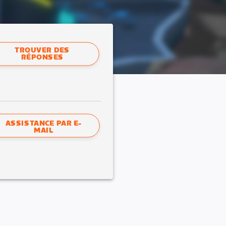
TROUVER DES
RÉPONSES
ASSISTANCE PAR E-
MAIL