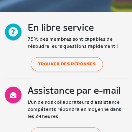
En libre service
75% des membres sont capables de 
résoudre leurs questions rapidement !
TROUVER DES RÉPONSES
Assistance par e-mail
L'un de nos collaborateurs d'assistance 
compétents répondra en moyenne dans 
les 24 heures