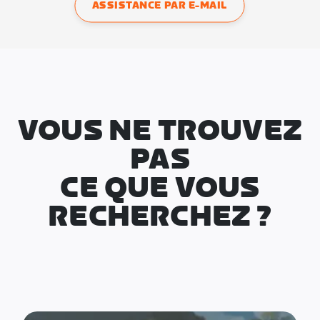
ASSISTANCE PAR E-MAIL
VOUS NE TROUVEZ
PAS
CE QUE VOUS
RECHERCHEZ ?