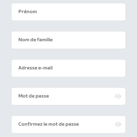
Prénom
Nom de famille
Adresse e-mail
Mot de passe
Confirmez le mot de passe