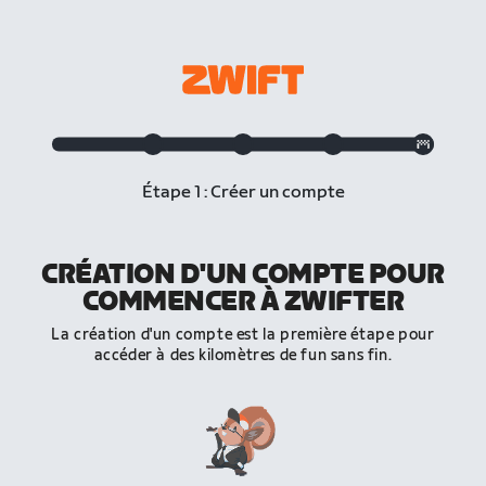
Étape 1 : Créer un compte
CRÉATION D'UN COMPTE POUR
COMMENCER À ZWIFTER
La création d'un compte est la première étape pour
accéder à des kilomètres de fun sans fin.