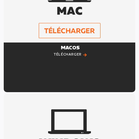
MACOS
TÉLÉCHARGER