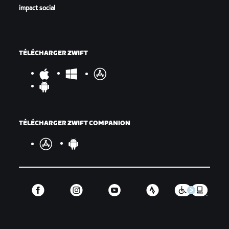
impact social
TÉLÉCHARGER ZWIFT
TÉLÉCHARGER ZWIFT COMPANION