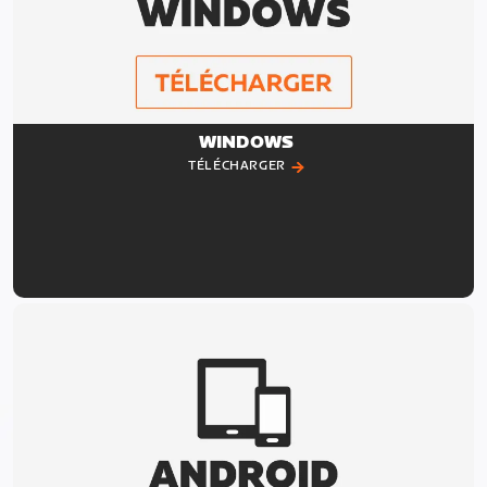
WINDOWS
TÉLÉCHARGER