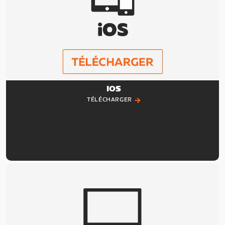
IOS
TÉLÉCHARGER