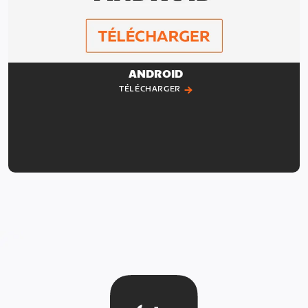
ANDROID
TÉLÉCHARGER