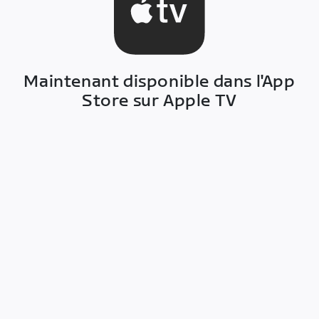
Maintenant disponible dans
l'App
Store sur Apple TV