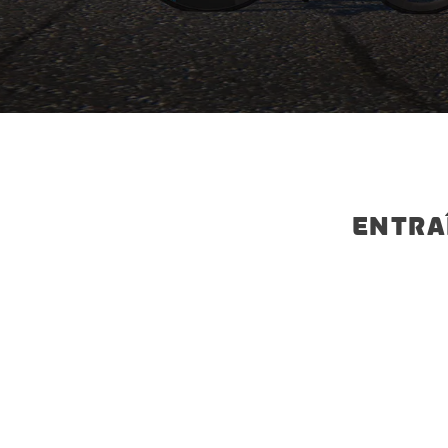
ENTRA