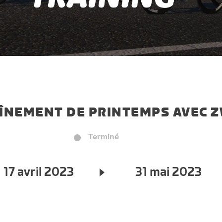
ÎNEMENT DE PRINTEMPS AVEC Z
Terminé
17 avril 2023
31 mai 2023