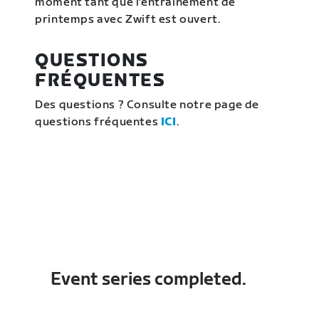
moment tant que l'entraînement de
printemps avec Zwift est ouvert.
QUESTIONS
FRÉQUENTES
Des questions ? Consulte notre page de
questions fréquentes
ICI
.
Event series completed.