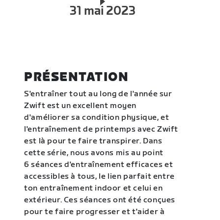
31 mai 2023
PRÉSENTATION
S'entraîner tout au long de l'année sur
Zwift est un excellent moyen
d'améliorer sa condition physique, et
l'entraînement de printemps avec Zwift
est là pour te faire transpirer. Dans
cette série, nous avons mis au point
6 séances d'entraînement efficaces et
accessibles à tous, le lien parfait entre
ton entraînement indoor et celui en
extérieur. Ces séances ont été conçues
pour te faire progresser et t'aider à