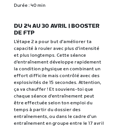
Durée : 40 min
DU 24 AU 30 AVRIL | BOOSTER
DE FTP
L'étape 2 a pour but d'améliorer ta
capacité à rouler avec plus d'intensité
et plus longtemps. Cette séance
d'entraînement développe rapidement
la condition physique en combinant un
effort difficile mais contrôlé avec des
explosivités de 15 secondes. Attention,
ça va chauffer ! Et souviens-toi que
chaque séance d'entraînement peut
être effectuée selon ton emploi du
temps à partir du dossier des
entraînements, ou dans le cadre d'un
entraînement en groupe entre le 17 avril