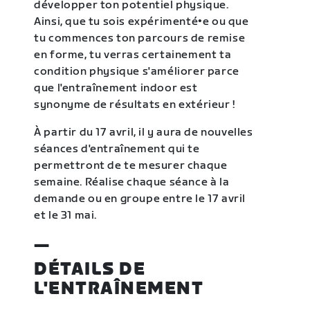
développer ton potentiel physique.
Ainsi, que tu sois expérimenté•e ou que
tu commences ton parcours de remise
en forme, tu verras certainement ta
condition physique s'améliorer parce
que l'entraînement indoor est
synonyme de résultats en extérieur !
À partir du 17 avril, il y aura de nouvelles
séances d'entraînement qui te
permettront de te mesurer chaque
semaine. Réalise chaque séance à la
demande ou en groupe entre le 17 avril
et le 31 mai.
—
DÉTAILS DE
L'ENTRAÎNEMENT