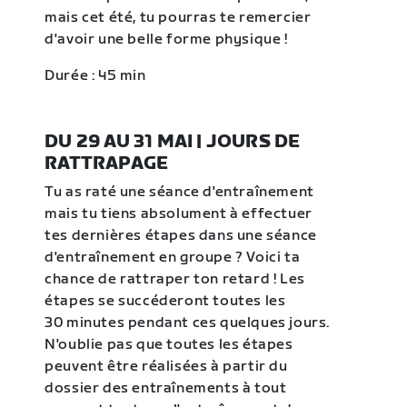
mais cet été, tu pourras te remercier
d'avoir une belle forme physique !
Durée : 45 min
DU 29 AU 31 MAI | JOURS DE
RATTRAPAGE
Tu as raté une séance d'entraînement
mais tu tiens absolument à effectuer
tes dernières étapes dans une séance
d'entraînement en groupe ? Voici ta
chance de rattraper ton retard ! Les
étapes se succéderont toutes les
30 minutes pendant ces quelques jours.
N'oublie pas que toutes les étapes
peuvent être réalisées à partir du
dossier des entraînements à tout