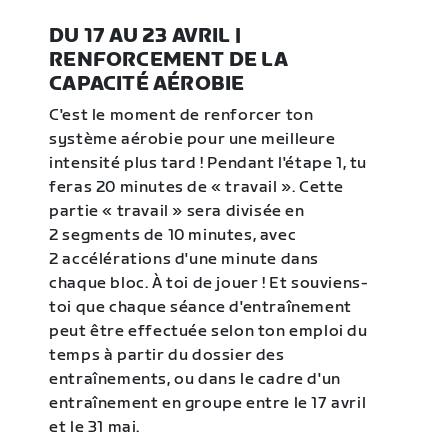
DU 17 AU 23 AVRIL |
RENFORCEMENT DE LA
CAPACITÉ AÉROBIE
C'est le moment de renforcer ton
système aérobie pour une meilleure
intensité plus tard ! Pendant l'étape 1, tu
feras 20 minutes de « travail ». Cette
partie « travail » sera divisée en
2 segments de 10 minutes, avec
2 accélérations d'une minute dans
chaque bloc. À toi de jouer ! Et souviens-
toi que chaque séance d'entraînement
peut être effectuée selon ton emploi du
temps à partir du dossier des
entraînements, ou dans le cadre d'un
entraînement en groupe entre le 17 avril
et le 31 mai.