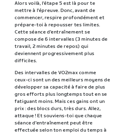
Alors voilà, l'étape 5 est là pour te
mettre à l'épreuve. Donc, avant de
commencer, respire profondément et
prépare-toi à repousser tes limites.
Cette séance d'entraînement se
compose de 6 intervalles (3 minutes de
travail, 2 minutes de repos) qui
deviennent progressivement plus
difficiles.
Des intervalles de VO2max comme
ceux-ci sont un des meilleurs moyens de
développer sa capacité à faire de plus
gros efforts plus longtemps tout en se
fatiguant moins. Mais ces gains ont un
prix : des blocs durs, très durs. Allez,
attaque ! Et souviens-toi que chaque
séance d'entraînement peut être
effectuée selon ton emploi du temps à