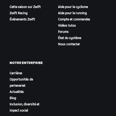
Cette saison sur Zwift
Aide pour le cyclisme
Zwift Racing
Aide pour le running
Événements Zwift
Compte et commandes
Vidéos tutos
Forums
État du système
Nous contacter
NOTRE ENTREPRISE
Carrières
Opportunités de
partenariat
Actualités
Blog
Inclusion, diversité et
impact social