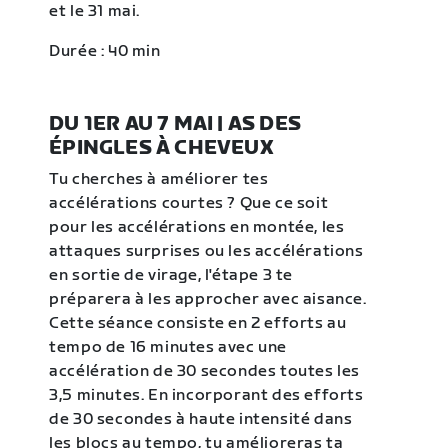
et le 31 mai.
Durée : 40 min
DU 1ER AU 7 MAI | AS DES
ÉPINGLES À CHEVEUX
Tu cherches à améliorer tes
accélérations courtes ? Que ce soit
pour les accélérations en montée, les
attaques surprises ou les accélérations
en sortie de virage, l'étape 3 te
préparera à les approcher avec aisance.
Cette séance consiste en 2 efforts au
tempo de 16 minutes avec une
accélération de 30 secondes toutes les
3,5 minutes. En incorporant des efforts
de 30 secondes à haute intensité dans
les blocs au tempo, tu amélioreras ta