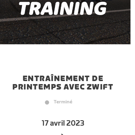
ENTRAÎNEMENT DE
PRINTEMPS AVEC ZWIFT
Terminé
17 avril 2023