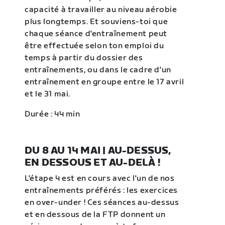
capacité à travailler au niveau aérobie
plus longtemps. Et souviens-toi que
chaque séance d'entraînement peut
être effectuée selon ton emploi du
temps à partir du dossier des
entraînements, ou dans le cadre d'un
entraînement en groupe entre le 17 avril
et le 31 mai.
Durée : 44 min
DU 8 AU 14 MAI | AU-DESSUS,
EN DESSOUS ET AU-DELÀ !
L'étape 4 est en cours avec l'un de nos
entraînements préférés : les exercices
en over-under ! Ces séances au-dessus
et en dessous de la FTP donnent un