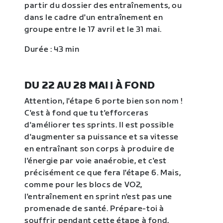
partir du dossier des entraînements, ou
dans le cadre d'un entraînement en
groupe entre le 17 avril et le 31 mai.
Durée : 43 min
DU 22 AU 28 MAI | À FOND
Attention, l'étape 6 porte bien son nom !
C'est à fond que tu t'efforceras
d'améliorer tes sprints. Il est possible
d'augmenter sa puissance et sa vitesse
en entraînant son corps à produire de
l'énergie par voie anaérobie, et c'est
précisément ce que fera l'étape 6. Mais,
comme pour les blocs de VO2,
l'entraînement en sprint n'est pas une
promenade de santé. Prépare-toi à
souffrir pendant cette étape à fond,