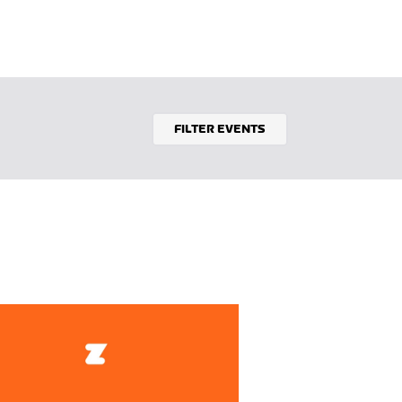
FILTER EVENTS