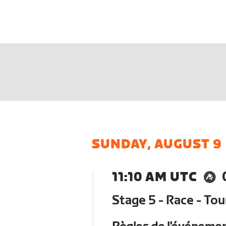
SUNDAY, AUGUST 9
11:10 AM UTC
Stage 5 - Race - To