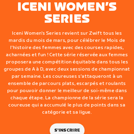
ICENI WOMEN’S
SERIES
Iceni Women's Series revient sur Zwift tous les
mardis du mois de mars, pour célébrer le Mois de
l'histoire des femmes avec des courses rapides,
acharnées et fun ! Cette série réservée aux femmes
proposera une compétition équitable dans tous les
groupes de A à D, avec deux sessions de championnat
par semaine. Les coureuses s'attaqueront à un
ensemble de parcours plats, escarpés et roulants
pour pouvoir donner le meilleur de soi-même dans
chaque étape. La championne de la série sera la
coureuse qui a accumulé le plus de points dans sa
catégorie et sa ligue.
S'INSCRIRE