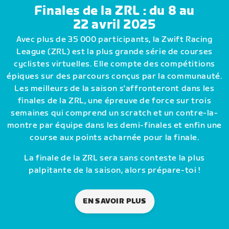
Finales de la ZRL : du 8 au
22 avril 2025
Avec plus de 35 000 participants, la Zwift Racing
League (ZRL) est la plus grande série de courses
cyclistes virtuelles. Elle compte des compétitions
épiques sur des parcours conçus par la communauté.
Les meilleurs de la saison s'affronteront dans les
finales de la ZRL, une épreuve de force sur trois
semaines qui comprend un scratch et un contre-la-
montre par équipe dans les demi-finales et enfin une
course aux points acharnée pour la finale.
La finale de la ZRL sera sans conteste la plus
palpitante de la saison, alors prépare-toi !
EN SAVOIR PLUS