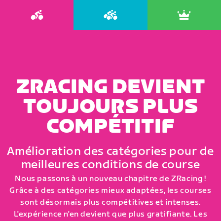
ZRACING DEVIENT
TOUJOURS PLUS
COMPÉTITIF
Amélioration des catégories pour de
meilleures conditions de course
Nous passons à un nouveau chapitre de ZRacing !
Grâce à des catégories mieux adaptées, les courses
sont désormais plus compétitives et intenses.
L'expérience n'en devient que plus gratifiante. Les