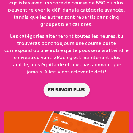
cyclistes avec un score de course de 650 ou plus
peuvent relever le défi dans la catégorie avancée,
tandis que les autres sont répartis dans cinq
groupes bien calibrés.
Les catégories alterneront toutes les heures, tu
trouveras donc toujours une course qui te
correspond ou une autre qui te poussera à atteindre
le niveau suivant. ZRacing est maintenant plus
subtile, plus équitable et plus passionnant que
jamais. Allez, viens relever le défi !
EN SAVOIR PLUS