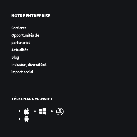
NOTRE ENTREPRISE
Carrières
Opportunités de
partenariat
Actualités
Blog
Inclusion, diversité et
impact social
TÉLÉCHARGER ZWIFT