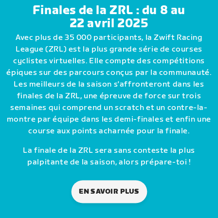
Finales de la ZRL : du 8 au
22 avril 2025
Avec plus de 35 000 participants, la Zwift Racing
League (ZRL) est la plus grande série de courses
cyclistes virtuelles. Elle compte des compétitions
épiques sur des parcours conçus par la communauté.
Les meilleurs de la saison s'affronteront dans les
finales de la ZRL, une épreuve de force sur trois
semaines qui comprend un scratch et un contre-la-
montre par équipe dans les demi-finales et enfin une
course aux points acharnée pour la finale.
La finale de la ZRL sera sans conteste la plus
palpitante de la saison, alors prépare-toi !
EN SAVOIR PLUS