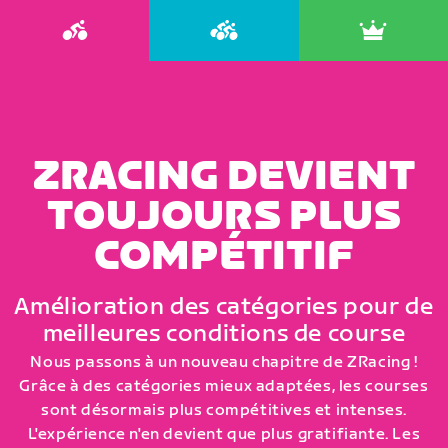
ZRACING DEVIENT
TOUJOURS PLUS
COMPÉTITIF
Amélioration des catégories pour de
meilleures conditions de course
Nous passons à un nouveau chapitre de ZRacing !
Grâce à des catégories mieux adaptées, les courses
sont désormais plus compétitives et intenses.
L'expérience n'en devient que plus gratifiante. Les