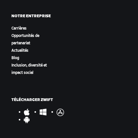
NOTRE ENTREPRISE
Carrières
Opportunités de
partenariat
Actualités
Blog
Inclusion, diversité et
impact social
TÉLÉCHARGER ZWIFT