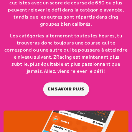
cyclistes avec un score de course de 650 ou plus
peuvent relever le défi dans la catégorie avancée,
tandis que les autres sont répartis dans cinq
groupes bien calibrés.
Les catégories alterneront toutes les heures, tu
trouveras donc toujours une course qui te
correspond ou une autre qui te poussera à atteindre
le niveau suivant. ZRacing est maintenant plus
subtile, plus équitable et plus passionnant que
jamais. Allez, viens relever le défi !
EN SAVOIR PLUS