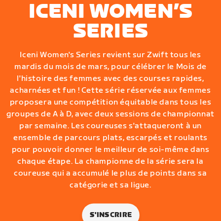
ICENI WOMEN’S
SERIES
Iceni Women's Series revient sur Zwift tous les
mardis du mois de mars, pour célébrer le Mois de
l'histoire des femmes avec des courses rapides,
acharnées et fun ! Cette série réservée aux femmes
proposera une compétition équitable dans tous les
groupes de A à D, avec deux sessions de championnat
par semaine. Les coureuses s'attaqueront à un
ensemble de parcours plats, escarpés et roulants
pour pouvoir donner le meilleur de soi-même dans
chaque étape. La championne de la série sera la
coureuse qui a accumulé le plus de points dans sa
catégorie et sa ligue.
S'INSCRIRE