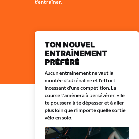
t'entraîner.
TON NOUVEL
ENTRAÎNEMENT
PRÉFÉRÉ
Aucun entraînement ne vaut la
montée d'adrénaline et l'effort
incessant d'une compétition. La
course t'amènera à persévérer. Elle
te poussera à te dépasser et à aller
plus loin que n'importe quelle sortie
vélo en solo.