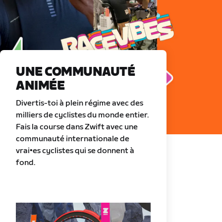
UNE COMMUNAUTÉ
ANIMÉE
Divertis-toi à plein régime avec des
milliers de cyclistes du monde entier.
Fais la course dans Zwift avec une
communauté internationale de
vrai•es cyclistes qui se donnent à
fond.