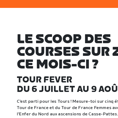
LE SCOOP DES
COURSES SUR 
CE MOIS-CI ?
TOUR FEVER
DU 6 JUILLET AU 9 AO
C'est parti pour les Tours ! Mesure-toi sur cinq é
Tour de France et du Tour de France Femmes ave
l'Enfer du Nord aux ascensions de Casse-Pattes.