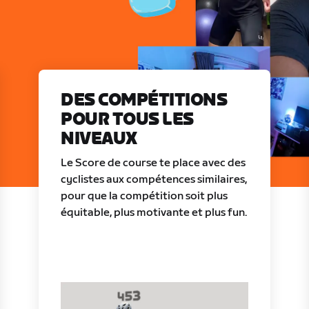
DES COMPÉTITIONS
POUR TOUS LES
NIVEAUX
Le Score de course te place avec des
cyclistes aux compétences similaires,
pour que la compétition soit plus
équitable, plus motivante et plus fun.