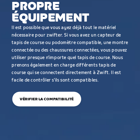
PROPRE
ÉQUIPEMENT
Il est possible que vous ayez déjà tout le matériel
nécessaire pour zwifter. Si vous avez un capteur de
tapis de course ou podomètre compatible, une montre
connectée ou des chaussures connectées, vous pouvez
utiliser presque n'importe quel tapis de course. Nous
prenons également en charge différents tapis de
course qui se connectent directement à Zwift. Il est
facile de contrôler s'ils sont compatibles.
VÉRIFIER LA COMPATIBILITÉ