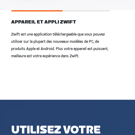
APPAREIL ET APPLI ZWIFT
Zwift est une application téléchargeable que vous pouvez
utiliser sur la plupart des nouveaux modèles de PC, de
produits Apple et Android. Plus votre appareil est puissant,
meilleure est votre expérience dans Zwift.
UTILISEZ VOTRE