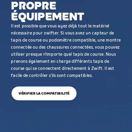
PROPRE
ÉQUIPEMENT
Il est possible que vous ayez déjà tout le matériel
nécessaire pour zwifter. Si vous avez un capteur de
tapis de course ou podomètre compatible, une montre
connectée ou des chaussures connectées, vous pouvez
utiliser presque n'importe quel tapis de course. Nous
prenons également en charge différents tapis de
course qui se connectent directement à Zwift. Il est
facile de contrôler s'ils sont compatibles.
VÉRIFIER LA COMPATIBILITÉ