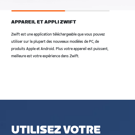
APPAREIL ET APPLI ZWIFT
Zwift est une application téléchargeable que vous pouvez
utiliser sur la plupart des nouveaux modèles de PC, de
produits Apple et Android. Plus votre appareil est puissant,
meilleure est votre expérience dans Zwift.
UTILISEZ VOTRE