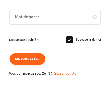
Mot de passe
Se souvenir de moi
Mot de passe oublié ?
ME CONNECTER
Vous commencez avec Zwift ?
Créez un compte