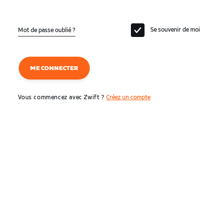
Se souvenir de moi
Mot de passe oublié ?
ME CONNECTER
Vous commencez avec Zwift ?
Créez un compte